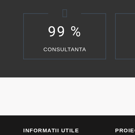
99
%
CONSULTANTA
INFORMATII UTILE
PROIE