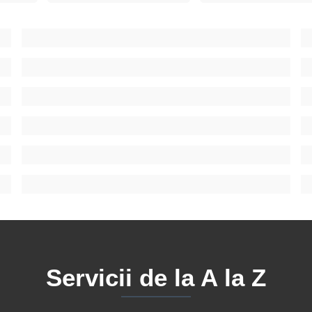
Servicii de la A la Z