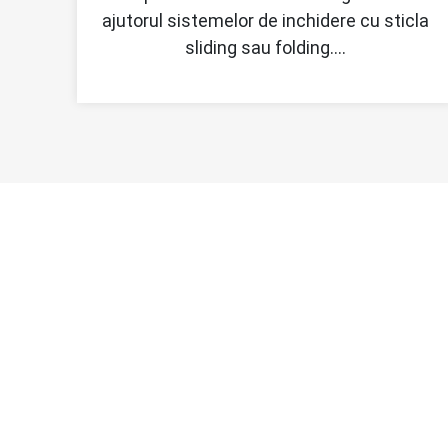
ajutorul sistemelor de inchidere cu sticla
sliding sau folding.…