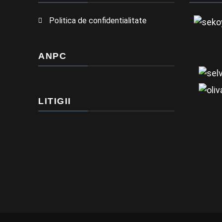
Politica de confidentialitate
ANPC
LITIGII