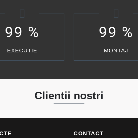
99
%
99
%
EXECUTIE
MONTAJ
Clientii nostri
CTE
CONTACT