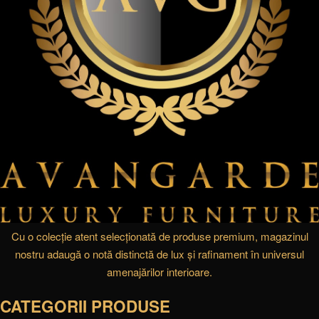
Cu o colecție atent selecționată de produse premium, magazinul
nostru adaugă o notă distinctă de lux și rafinament în universul
amenajărilor interioare.
CATEGORII PRODUSE