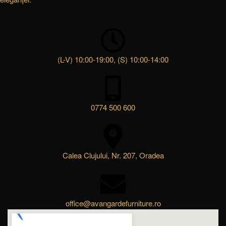
(L-V) 10:00-19:00, (S) 10:00-14:00
0774 500 600
Calea Clujului, Nr. 207, Oradea
office@avangardefurniture.ro